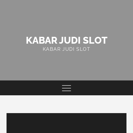
Skip
to
content
KABAR JUDI SLOT
KABAR JUDI SLOT