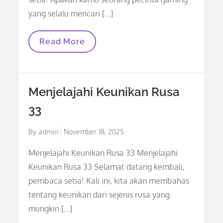
yang selalu mencari […]
Rusa33
Read More
Login:
Mengakses
Platform
Gaming
Dengan
Menjelajahi Keunikan Rusa
Mudah
33
Posted
By
admin
November 18, 2025
on
Menjelajahi Keunikan Rusa 33 Menjelajahi
Keunikan Rusa 33 Selamat datang kembali,
pembaca setia! Kali ini, kita akan membahas
tentang keunikan dari sejenis rusa yang
mungkin […]