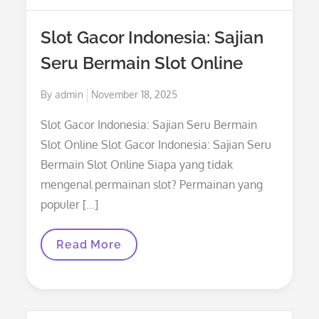
Singa33
Alternatif:
Pengalaman
Slot Gacor Indonesia: Sajian
Seru
Di
Seru Bermain Slot Online
Dunia
Perjudian
Online
Posted
By
admin
November 18, 2025
on
Slot Gacor Indonesia: Sajian Seru Bermain
Slot Online Slot Gacor Indonesia: Sajian Seru
Bermain Slot Online Siapa yang tidak
mengenal permainan slot? Permainan yang
populer […]
Slot
Read More
Gacor
Indonesia:
Sajian
Seru
Bermain
Slot