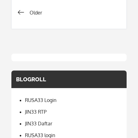
Online
Posts
Older
navigation
BLOGROLL
RUSA33 Login
JIN33 RTP
JIN33 Daftar
RUSA33 login