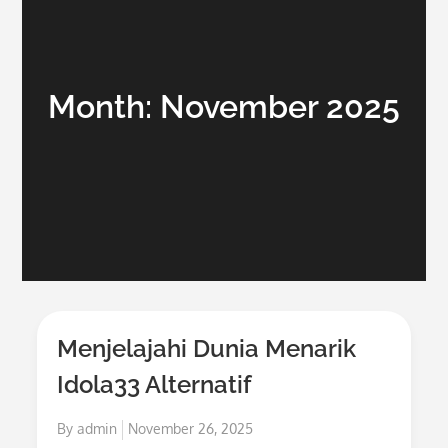
Month:
November 2025
Menjelajahi Dunia Menarik
Idola33 Alternatif
Posted
By
admin
November 26, 2025