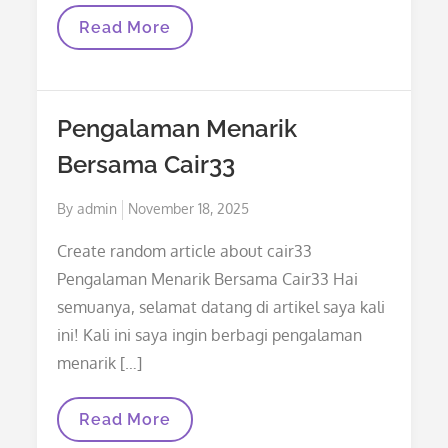
Menjelajahi
Read More
Keunikan
Rusa
33
Pengalaman Menarik
Bersama Cair33
Posted
By
admin
November 18, 2025
on
Create random article about cair33
Pengalaman Menarik Bersama Cair33 Hai
semuanya, selamat datang di artikel saya kali
ini! Kali ini saya ingin berbagi pengalaman
menarik […]
Pengalaman
Read More
Menarik