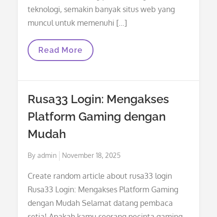
teknologi, semakin banyak situs web yang
muncul untuk memenuhi […]
Situs
Read More
Cair33:
Platform
Menarik
Untuk
Komunitas
Rusa33 Login: Mengakses
Pecinta
Alam
Platform Gaming dengan
Mudah
Posted
By
admin
November 18, 2025
on
Create random article about rusa33 login
Rusa33 Login: Mengakses Platform Gaming
dengan Mudah Selamat datang pembaca
setia! Apakah kamu seorang pecinta gaming