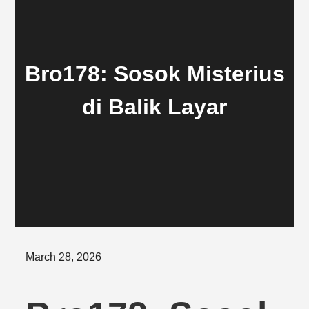
Bro178: Sosok Misterius
di Balik Layar
Posted
March 28, 2026
on