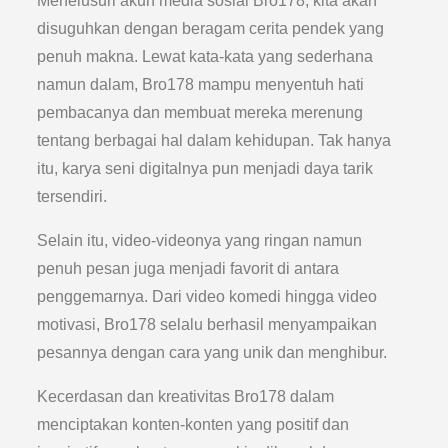
Menelusuri akun media sosial Bro178, kita akan
disuguhkan dengan beragam cerita pendek yang
penuh makna. Lewat kata-kata yang sederhana
namun dalam, Bro178 mampu menyentuh hati
pembacanya dan membuat mereka merenung
tentang berbagai hal dalam kehidupan. Tak hanya
itu, karya seni digitalnya pun menjadi daya tarik
tersendiri.
Selain itu, video-videonya yang ringan namun
penuh pesan juga menjadi favorit di antara
penggemarnya. Dari video komedi hingga video
motivasi, Bro178 selalu berhasil menyampaikan
pesannya dengan cara yang unik dan menghibur.
Kecerdasan dan kreativitas Bro178 dalam
menciptakan konten-konten yang positif dan