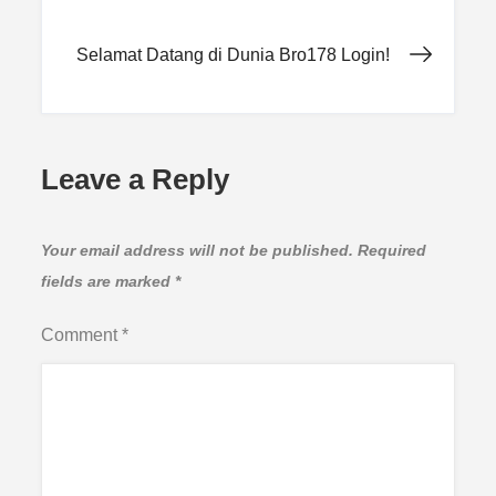
navigation
Selamat Datang di Dunia Bro178 Login!
Leave a Reply
Your email address will not be published.
Required
fields are marked
*
Comment
*