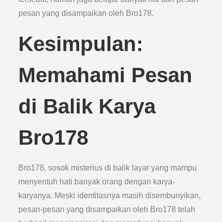
pesan yang disampaikan oleh Bro178.
Kesimpulan:
Memahami Pesan
di Balik Karya
Bro178
Bro178, sosok misterius di balik layar yang mampu
menyentuh hati banyak orang dengan karya-
karyanya. Meski identitasnya masih disembunyikan,
pesan-pesan yang disampaikan oleh Bro178 telah