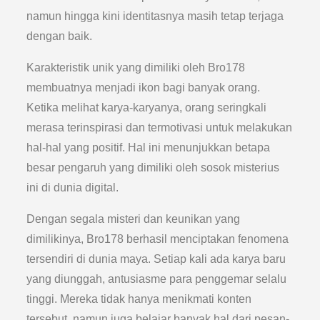
namun hingga kini identitasnya masih tetap terjaga
dengan baik.
Karakteristik unik yang dimiliki oleh Bro178
membuatnya menjadi ikon bagi banyak orang.
Ketika melihat karya-karyanya, orang seringkali
merasa terinspirasi dan termotivasi untuk melakukan
hal-hal yang positif. Hal ini menunjukkan betapa
besar pengaruh yang dimiliki oleh sosok misterius
ini di dunia digital.
Dengan segala misteri dan keunikan yang
dimilikinya, Bro178 berhasil menciptakan fenomena
tersendiri di dunia maya. Setiap kali ada karya baru
yang diunggah, antusiasme para penggemar selalu
tinggi. Mereka tidak hanya menikmati konten
tersebut, namun juga belajar banyak hal dari pesan-