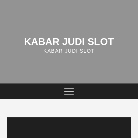
Skip
to
content
KABAR JUDI SLOT
KABAR JUDI SLOT