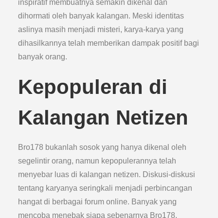
inspiratif membuatnya semakin dikenal dan
dihormati oleh banyak kalangan. Meski identitas
aslinya masih menjadi misteri, karya-karya yang
dihasilkannya telah memberikan dampak positif bagi
banyak orang.
Kepopuleran di
Kalangan Netizen
Bro178 bukanlah sosok yang hanya dikenal oleh
segelintir orang, namun kepopulerannya telah
menyebar luas di kalangan netizen. Diskusi-diskusi
tentang karyanya seringkali menjadi perbincangan
hangat di berbagai forum online. Banyak yang
mencoba menebak siapa sebenarnya Bro178,