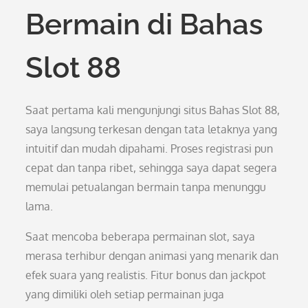
Bermain di Bahas
Slot 88
Saat pertama kali mengunjungi situs Bahas Slot 88,
saya langsung terkesan dengan tata letaknya yang
intuitif dan mudah dipahami. Proses registrasi pun
cepat dan tanpa ribet, sehingga saya dapat segera
memulai petualangan bermain tanpa menunggu
lama.
Saat mencoba beberapa permainan slot, saya
merasa terhibur dengan animasi yang menarik dan
efek suara yang realistis. Fitur bonus dan jackpot
yang dimiliki oleh setiap permainan juga