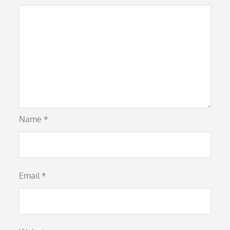
Name
*
Email
*