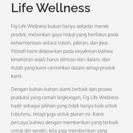
Life Wellness
Fig Life Wellness bukan hanya sekadar merek
produk, melainkan gaya hidup yang berfokus pada
keharmonisan antara tubuh, pikiran, dan jiwa.
Filosofi kami didasarkan pada keyakinan bahwa
kesehatan sejati harus dimulai dari dalam, dan
itulah yang kami cerminkan dalam setiap produk
kami.
Dengan bahan-bahan alami terbaik dan proses
produksi yang ramah lingkungan, Fig Life Wellness
hadir sebagai pilihan yang tidak hanya baik untuk
tubuhmu, tetapi juga untuk planet ini. Kami
percaya bahwa dengan memberikan yang terbaik
untuk diri sendiri, kita juga memberikan yang