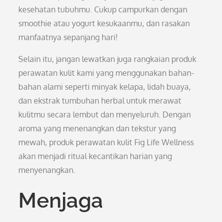
kesehatan tubuhmu. Cukup campurkan dengan
smoothie atau yogurt kesukaanmu, dan rasakan
manfaatnya sepanjang hari!
Selain itu, jangan lewatkan juga rangkaian produk
perawatan kulit kami yang menggunakan bahan-
bahan alami seperti minyak kelapa, lidah buaya,
dan ekstrak tumbuhan herbal untuk merawat
kulitmu secara lembut dan menyeluruh. Dengan
aroma yang menenangkan dan tekstur yang
mewah, produk perawatan kulit Fig Life Wellness
akan menjadi ritual kecantikan harian yang
menyenangkan.
Menjaga