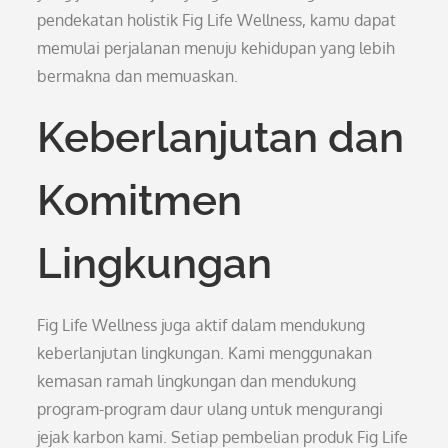
pendekatan holistik Fig Life Wellness, kamu dapat
memulai perjalanan menuju kehidupan yang lebih
bermakna dan memuaskan.
Keberlanjutan dan
Komitmen
Lingkungan
Fig Life Wellness juga aktif dalam mendukung
keberlanjutan lingkungan. Kami menggunakan
kemasan ramah lingkungan dan mendukung
program-program daur ulang untuk mengurangi
jejak karbon kami. Setiap pembelian produk Fig Life