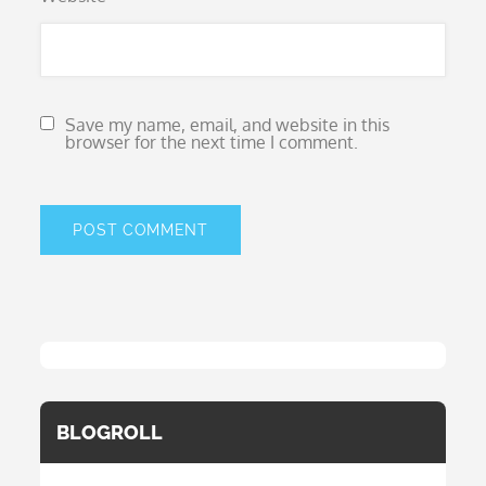
Save my name, email, and website in this
browser for the next time I comment.
BLOGROLL