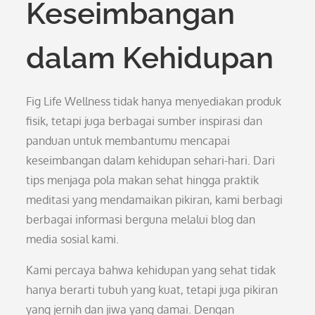
Keseimbangan
dalam Kehidupan
Fig Life Wellness tidak hanya menyediakan produk
fisik, tetapi juga berbagai sumber inspirasi dan
panduan untuk membantumu mencapai
keseimbangan dalam kehidupan sehari-hari. Dari
tips menjaga pola makan sehat hingga praktik
meditasi yang mendamaikan pikiran, kami berbagi
berbagai informasi berguna melalui blog dan
media sosial kami.
Kami percaya bahwa kehidupan yang sehat tidak
hanya berarti tubuh yang kuat, tetapi juga pikiran
yang jernih dan jiwa yang damai. Dengan