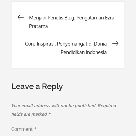
Post
Menjadi Penulis Blog: Pengalaman Ezra
Pratama
navigation
Guru Inspirasi: Penyemangat di Dunia
Pendidikan Indonesia
Leave a Reply
Your email address will not be published.
Required
fields are marked
*
Comment
*