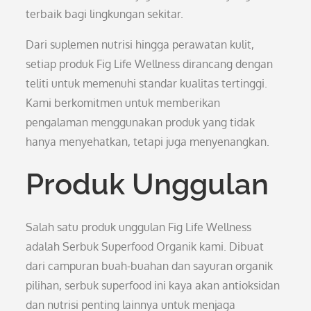
terbaik bagi lingkungan sekitar.
Dari suplemen nutrisi hingga perawatan kulit,
setiap produk Fig Life Wellness dirancang dengan
teliti untuk memenuhi standar kualitas tertinggi.
Kami berkomitmen untuk memberikan
pengalaman menggunakan produk yang tidak
hanya menyehatkan, tetapi juga menyenangkan.
Produk Unggulan
Salah satu produk unggulan Fig Life Wellness
adalah Serbuk Superfood Organik kami. Dibuat
dari campuran buah-buahan dan sayuran organik
pilihan, serbuk superfood ini kaya akan antioksidan
dan nutrisi penting lainnya untuk menjaga