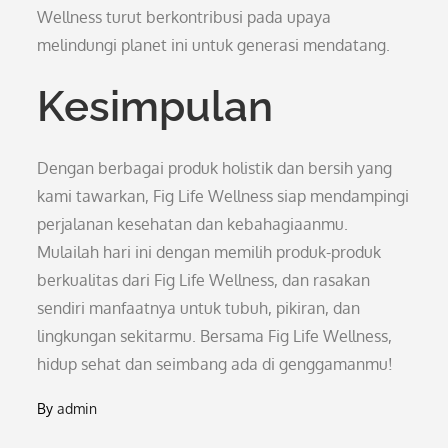
Wellness turut berkontribusi pada upaya
melindungi planet ini untuk generasi mendatang.
Kesimpulan
Dengan berbagai produk holistik dan bersih yang
kami tawarkan, Fig Life Wellness siap mendampingi
perjalanan kesehatan dan kebahagiaanmu.
Mulailah hari ini dengan memilih produk-produk
berkualitas dari Fig Life Wellness, dan rasakan
sendiri manfaatnya untuk tubuh, pikiran, dan
lingkungan sekitarmu. Bersama Fig Life Wellness,
hidup sehat dan seimbang ada di genggamanmu!
By
admin