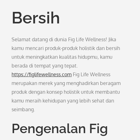
Bersih
Selamat datang di dunia Fig Life Wellness! Jika
kamu mencari produk-produk holistik dan bersih
untuk meningkatkan kualitas hidupmu, kamu
berada di tempat yang tepat.
https://figlifewellness.com
Fig Life Wellness
merupakan merek yang menghadirkan beragam
produk dengan konsep holistik untuk membantu
kamu meraih kehidupan yang lebih sehat dan
seimbang.
Pengenalan Fig