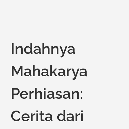
on
Indahnya
Mahakarya
Perhiasan:
Cerita dari