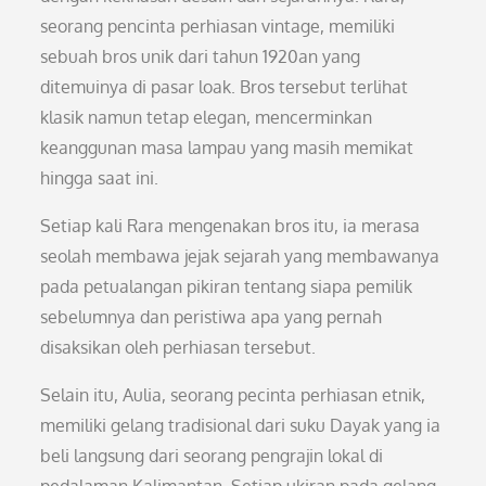
seorang pencinta perhiasan vintage, memiliki
sebuah bros unik dari tahun 1920an yang
ditemuinya di pasar loak. Bros tersebut terlihat
klasik namun tetap elegan, mencerminkan
keanggunan masa lampau yang masih memikat
hingga saat ini.
Setiap kali Rara mengenakan bros itu, ia merasa
seolah membawa jejak sejarah yang membawanya
pada petualangan pikiran tentang siapa pemilik
sebelumnya dan peristiwa apa yang pernah
disaksikan oleh perhiasan tersebut.
Selain itu, Aulia, seorang pecinta perhiasan etnik,
memiliki gelang tradisional dari suku Dayak yang ia
beli langsung dari seorang pengrajin lokal di