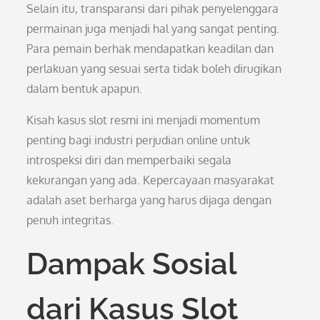
Selain itu, transparansi dari pihak penyelenggara
permainan juga menjadi hal yang sangat penting.
Para pemain berhak mendapatkan keadilan dan
perlakuan yang sesuai serta tidak boleh dirugikan
dalam bentuk apapun.
Kisah kasus slot resmi ini menjadi momentum
penting bagi industri perjudian online untuk
introspeksi diri dan memperbaiki segala
kekurangan yang ada. Kepercayaan masyarakat
adalah aset berharga yang harus dijaga dengan
penuh integritas.
Dampak Sosial
dari Kasus Slot