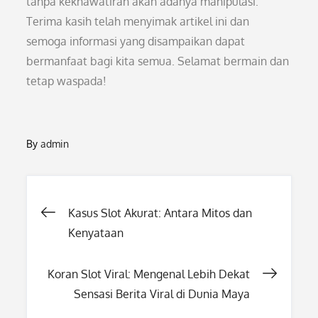
tanpa kekhawatiran akan adanya manipulasi.
Terima kasih telah menyimak artikel ini dan
semoga informasi yang disampaikan dapat
bermanfaat bagi kita semua. Selamat bermain dan
tetap waspada!
By
admin
Post
Kasus Slot Akurat: Antara Mitos dan
Kenyataan
navigation
Koran Slot Viral: Mengenal Lebih Dekat
Sensasi Berita Viral di Dunia Maya