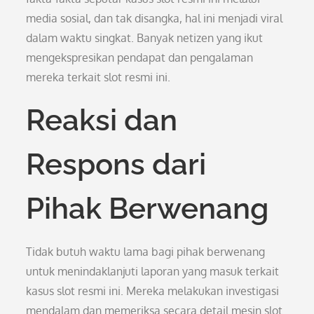
media sosial, dan tak disangka, hal ini menjadi viral
dalam waktu singkat. Banyak netizen yang ikut
mengekspresikan pendapat dan pengalaman
mereka terkait slot resmi ini.
Reaksi dan
Respons dari
Pihak Berwenang
Tidak butuh waktu lama bagi pihak berwenang
untuk menindaklanjuti laporan yang masuk terkait
kasus slot resmi ini. Mereka melakukan investigasi
mendalam dan memeriksa secara detail mesin slot