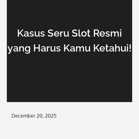
Kasus Seru Slot Resmi
yang Harus Kamu Ketahui!
Posted
December 20, 2025
on