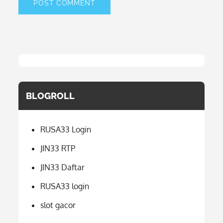
BLOGROLL
RUSA33 Login
JIN33 RTP
JIN33 Daftar
RUSA33 login
slot gacor