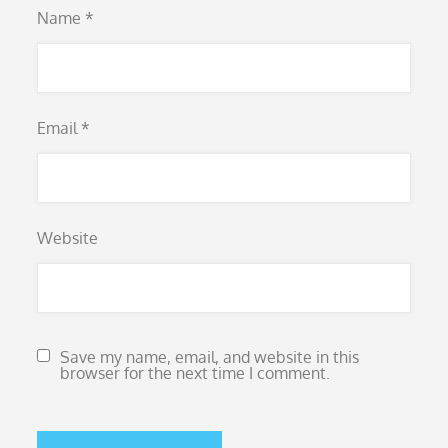
Name
*
Email
*
Website
Save my name, email, and website in this
browser for the next time I comment.