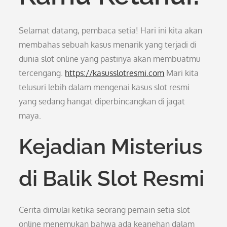
Selamat datang, pembaca setia! Hari ini kita akan
membahas sebuah kasus menarik yang terjadi di
dunia slot online yang pastinya akan membuatmu
tercengang.
https://kasusslotresmi.com
Mari kita
telusuri lebih dalam mengenai kasus slot resmi
yang sedang hangat diperbincangkan di jagat
maya.
Kejadian Misterius
di Balik Slot Resmi
Cerita dimulai ketika seorang pemain setia slot
online menemukan bahwa ada keanehan dalam