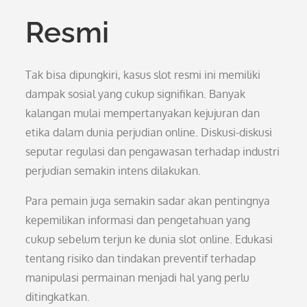
Resmi
Tak bisa dipungkiri, kasus slot resmi ini memiliki
dampak sosial yang cukup signifikan. Banyak
kalangan mulai mempertanyakan kejujuran dan
etika dalam dunia perjudian online. Diskusi-diskusi
seputar regulasi dan pengawasan terhadap industri
perjudian semakin intens dilakukan.
Para pemain juga semakin sadar akan pentingnya
kepemilikan informasi dan pengetahuan yang
cukup sebelum terjun ke dunia slot online. Edukasi
tentang risiko dan tindakan preventif terhadap
manipulasi permainan menjadi hal yang perlu
ditingkatkan.