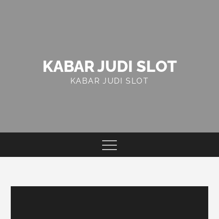
Skip
to
content
KABAR JUDI SLOT
KABAR JUDI SLOT