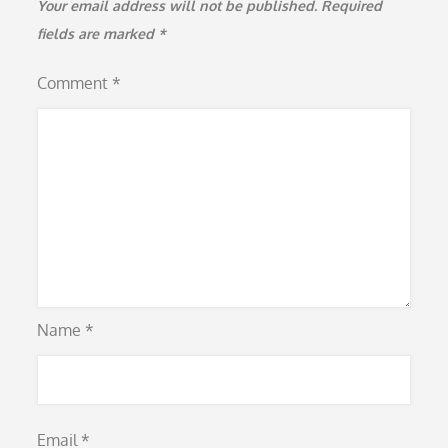
Your email address will not be published.
Required
fields are marked
*
Comment
*
Name
*
Email
*