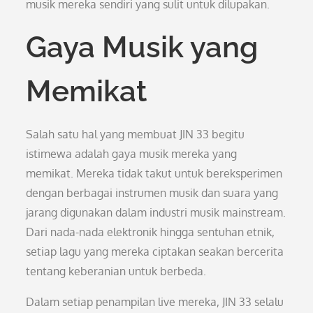
musik mereka sendiri yang sulit untuk dilupakan.
Gaya Musik yang
Memikat
Salah satu hal yang membuat JIN 33 begitu
istimewa adalah gaya musik mereka yang
memikat. Mereka tidak takut untuk bereksperimen
dengan berbagai instrumen musik dan suara yang
jarang digunakan dalam industri musik mainstream.
Dari nada-nada elektronik hingga sentuhan etnik,
setiap lagu yang mereka ciptakan seakan bercerita
tentang keberanian untuk berbeda.
Dalam setiap penampilan live mereka, JIN 33 selalu