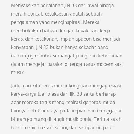
Menyaksikan perjalanan JIN 33 dari awal hingga
meraih puncak kesuksesan adalah sebuah
pengalaman yang menginspirasi. Mereka
membuktikan bahwa dengan keyakinan, kerja
keras, dan ketekunan, impian apapun bisa menjadi
kenyataan. JIN 33 bukan hanya sekadar band,
namun juga simbol semangat juang dan keberanian
dalam mengejar passion di tengah arus modernisasi
musik.
Jadi, mari kita terus mendukung dan mengapresiasi
karya-karya luar biasa dari JIN 33 serta berharap
agar mereka terus menginspirasi generasi muda
lainnya untuk percaya pada impian dan menggapai
bintang-bintang di langit musik dunia. Terima kasih
telah menyimak artikel ini, dan sampai jumpa di