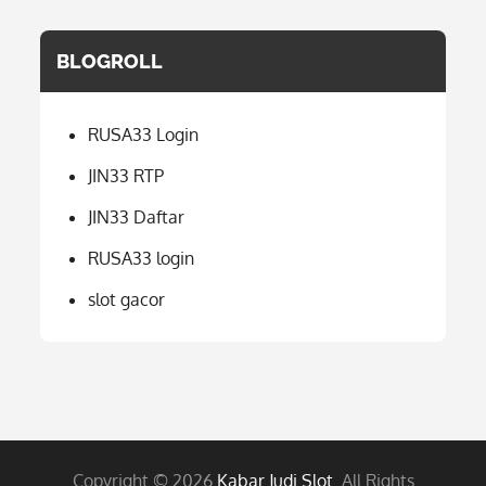
BLOGROLL
RUSA33 Login
JIN33 RTP
JIN33 Daftar
RUSA33 login
slot gacor
Copyright © 2026
Kabar Judi Slot
. All Rights