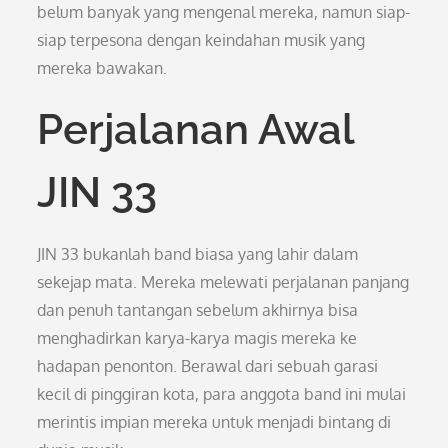
belum banyak yang mengenal mereka, namun siap-
siap terpesona dengan keindahan musik yang
mereka bawakan.
Perjalanan Awal
JIN 33
JIN 33 bukanlah band biasa yang lahir dalam
sekejap mata. Mereka melewati perjalanan panjang
dan penuh tantangan sebelum akhirnya bisa
menghadirkan karya-karya magis mereka ke
hadapan penonton. Berawal dari sebuah garasi
kecil di pinggiran kota, para anggota band ini mulai
merintis impian mereka untuk menjadi bintang di