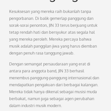
Kesuksesan yang mereka raih bukanlah tanpa
pengorbanan. Di balik gemerlap panggung dan
sorak-sorai penonton, JIN 33 terus berjuang untuk
tetap rendah hati dan bersyukur atas segala hal
yang mereka peroleh. Mereka percaya bahwa
musik adalah panggilan jiwa yang harus diemban
dengan penuh rasa tanggung jawab.
Dengan semangat persaudaraan yang erat di
antara para anggota band, JIN 33 berhasil
menembus panggung-panggung internasional dan
mendapatkan pengakuan dari berbagai kalangan.
Mereka tidak hanya dikenal sebagai musisi muda
berbakat, namun juga sebagai agen perubahan
dalam industri musik modern.