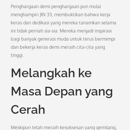
Penghargaan demi penghargaan pun mulai
menghampiri JIN 33, membuktikan bahwa kerja
keras dan dedikasi yang mereka tanamkan selama
ini tidak pernah sia-sia. Mereka menjadi inspirasi
bagi banyak generasi muda untuk terus bermimpi
dan bekerja keras demi meraih cita-cita yang
tinggi.
Melangkah ke
Masa Depan yang
Cerah
Meskipun telah meraih kesuksesan yang gemilang,