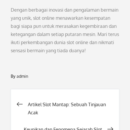
Dengan berbagai inovasi dan pengalaman bermain
yang unik, slot online menawarkan kesempatan
bagi siapa pun untuk merasakan kegembiraan dan
ketegangan dalam setiap putaran mesin. Mari terus
ikuti perkembangan dunia slot online dan nikmati
sensasi bermain yang tiada duanya!
By
admin
Post
Artikel Slot Mantap: Sebuah Tinjauan
Acak
navigation
Keunikan dan Fenomena Sejarah Slot