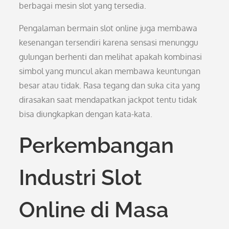
berbagai mesin slot yang tersedia.
Pengalaman bermain slot online juga membawa
kesenangan tersendiri karena sensasi menunggu
gulungan berhenti dan melihat apakah kombinasi
simbol yang muncul akan membawa keuntungan
besar atau tidak. Rasa tegang dan suka cita yang
dirasakan saat mendapatkan jackpot tentu tidak
bisa diungkapkan dengan kata-kata.
Perkembangan
Industri Slot
Online di Masa