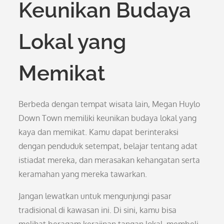
Keunikan Budaya
Lokal yang
Memikat
Berbeda dengan tempat wisata lain, Megan Huylo
Down Town memiliki keunikan budaya lokal yang
kaya dan memikat. Kamu dapat berinteraksi
dengan penduduk setempat, belajar tentang adat
istiadat mereka, dan merasakan kehangatan serta
keramahan yang mereka tawarkan.
Jangan lewatkan untuk mengunjungi pasar
tradisional di kawasan ini. Di sini, kamu bisa