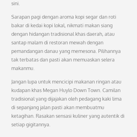
sini.
Sarapan pagi dengan aroma kopi segar dan roti
bakar di kedai kopi lokal, nikmati makan siang
dengan hidangan tradisional khas daerah, atau
santap malam di restoran mewah dengan
pemandangan danau yang memesona. Pilihannya
tak terbatas dan pasti akan memuaskan selera
makanmu.
Jangan lupa untuk mencicipi makanan ringan atau
kudapan khas Megan Huylo Down Town. Camilan
tradisional yang dijajakan oleh pedagang kaki lima
di sepanjang jalan pasti akan membuatmu
ketagihan. Rasakan sensasi kuliner yang autentik di
setiap gigitannya.