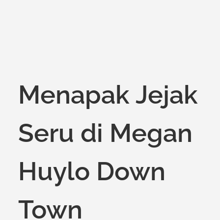
Menapak Jejak
Seru di Megan
Huylo Down
Town