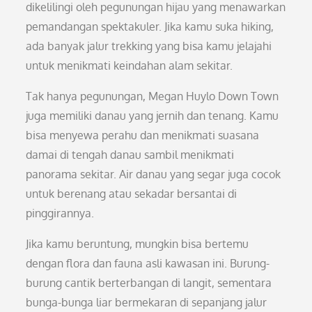
dikelilingi oleh pegunungan hijau yang menawarkan
pemandangan spektakuler. Jika kamu suka hiking,
ada banyak jalur trekking yang bisa kamu jelajahi
untuk menikmati keindahan alam sekitar.
Tak hanya pegunungan, Megan Huylo Down Town
juga memiliki danau yang jernih dan tenang. Kamu
bisa menyewa perahu dan menikmati suasana
damai di tengah danau sambil menikmati
panorama sekitar. Air danau yang segar juga cocok
untuk berenang atau sekadar bersantai di
pinggirannya.
Jika kamu beruntung, mungkin bisa bertemu
dengan flora dan fauna asli kawasan ini. Burung-
burung cantik berterbangan di langit, sementara
bunga-bunga liar bermekaran di sepanjang jalur