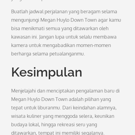
Buatlah jadwal perjalanan yang beragam selama
mengunjungi Megan Huylo Down Town agar kamu
bisa menikmati semua yang ditawarkan oleh
kawasan ini. Jangan lupa untuk selalu membawa
kamera untuk mengabadikan momen-momen
berharga selama petualanganmu.
Kesimpulan
Menjelajahi dan menciptakan pengalaman baru di
Megan Huylo Down Town adalah pilihan yang
tepat untuk liburanmu. Dari keindahan alamnya,
wisata kuliner yang menggoda selera, keunikan
budaya lokal, hingga rekreasi seru yang
ditawarkan, tempat ini memiliki segalanya.