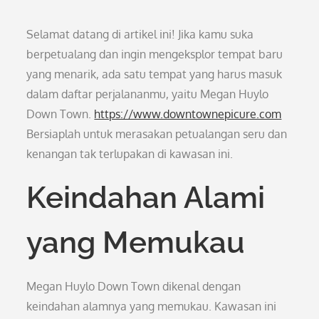
Selamat datang di artikel ini! Jika kamu suka
berpetualang dan ingin mengeksplor tempat baru
yang menarik, ada satu tempat yang harus masuk
dalam daftar perjalananmu, yaitu Megan Huylo
Down Town.
https://www.downtownepicure.com
Bersiaplah untuk merasakan petualangan seru dan
kenangan tak terlupakan di kawasan ini.
Keindahan Alami
yang Memukau
Megan Huylo Down Town dikenal dengan
keindahan alamnya yang memukau. Kawasan ini