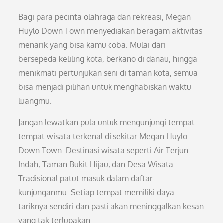
Bagi para pecinta olahraga dan rekreasi, Megan
Huylo Down Town menyediakan beragam aktivitas
menarik yang bisa kamu coba. Mulai dari
bersepeda keliling kota, berkano di danau, hingga
menikmati pertunjukan seni di taman kota, semua
bisa menjadi pilihan untuk menghabiskan waktu
luangmu.
Jangan lewatkan pula untuk mengunjungi tempat-
tempat wisata terkenal di sekitar Megan Huylo
Down Town. Destinasi wisata seperti Air Terjun
Indah, Taman Bukit Hijau, dan Desa Wisata
Tradisional patut masuk dalam daftar
kunjunganmu. Setiap tempat memiliki daya
tariknya sendiri dan pasti akan meninggalkan kesan
yang tak terlupakan.