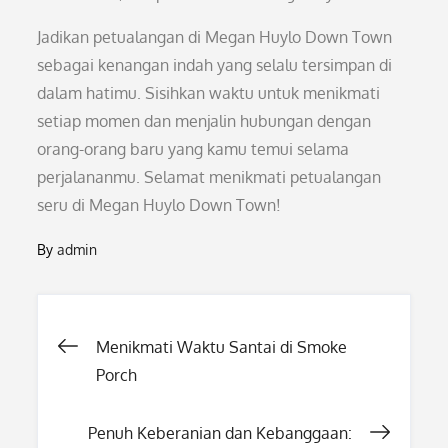
Jadikan petualangan di Megan Huylo Down Town
sebagai kenangan indah yang selalu tersimpan di
dalam hatimu. Sisihkan waktu untuk menikmati
setiap momen dan menjalin hubungan dengan
orang-orang baru yang kamu temui selama
perjalananmu. Selamat menikmati petualangan
seru di Megan Huylo Down Town!
By
admin
Post
Menikmati Waktu Santai di Smoke
Porch
navigation
Penuh Keberanian dan Kebanggaan: