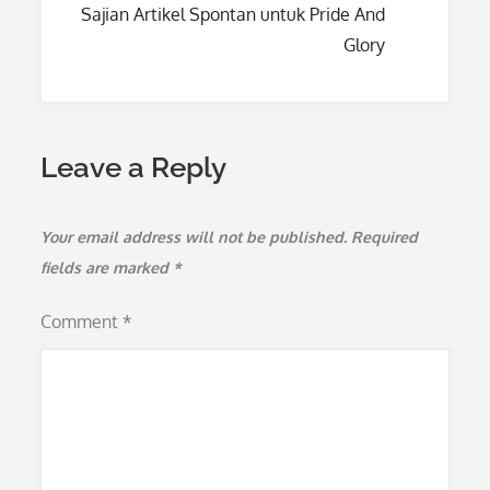
Sajian Artikel Spontan untuk Pride And
Glory
Leave a Reply
Your email address will not be published.
Required
fields are marked
*
Comment
*