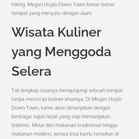
hiking. Megan Huylo Down Town benar-benar
tempat yang menyatu dengan alam.
Wisata Kuliner
yang Menggoda
Selera
Tak lengkap rasanya mengunjungi sebuah tempat
tanpa mencicipi kuliner khasnya. Di Megan Huylo
Down Town, kamu akan dimanjakan dengan
berbagai sajian lezat yang siap memanjakan
lidahmu. Mulai dari makanan tradisional hingga
makanan modern, semua bisa kamu temukan di