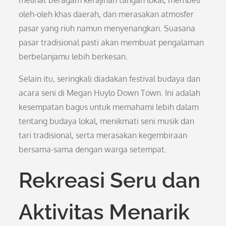
melihat beragam kerajinan tangan lokal, membeli
oleh-oleh khas daerah, dan merasakan atmosfer
pasar yang riuh namun menyenangkan. Suasana
pasar tradisional pasti akan membuat pengalaman
berbelanjamu lebih berkesan.
Selain itu, seringkali diadakan festival budaya dan
acara seni di Megan Huylo Down Town. Ini adalah
kesempatan bagus untuk memahami lebih dalam
tentang budaya lokal, menikmati seni musik dan
tari tradisional, serta merasakan kegembiraan
bersama-sama dengan warga setempat.
Rekreasi Seru dan
Aktivitas Menarik