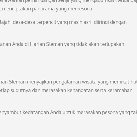
 menawarkan pemandangan senja yang mengagumkan. Anda da
ng, menciptakan panorama yang memesona.
jahi desa-desa terpencil yang masih asri, diiringi dengan
anan Anda di Harian Sleman yang tidak akan terlupakan.
arian Sleman menyajikan pengalaman wisata yang memikat hat
setiap sudutnya dan merasakan kehangatan serta keramahan
menyambut kedatangan Anda untuk merasakan pesona yang ta