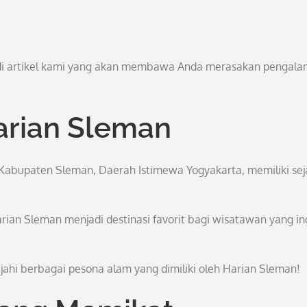
i artikel kami yang akan membawa Anda merasakan pengal
arian Sleman
 Kabupaten Sleman, Daerah Istimewa Yogyakarta, memiliki sej
ian Sleman menjadi destinasi favorit bagi wisatawan yang in
ahi berbagai pesona alam yang dimiliki oleh Harian Sleman!