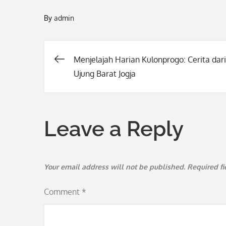
By
admin
Menjelajah Harian Kulonprogo: Cerita dari
Post
Ujung Barat Jogja
navigation
Leave a Reply
Your email address will not be published.
Required f
Comment
*