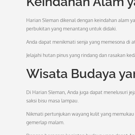
Keindahan Alam 
Harian Sleman dikenal dengan keindahan alam ya
perbukitan yang menantang untuk didaki.
Anda dapat menikmati senja yang memesona di ata
Jelajahi hutan pinus yang rindang dan rasakan ke
Wisata Budaya ya
Di Harian Sleman, Anda juga dapat menelusuri jej
saksi bisu masa lampau.
Nikmati pertunjukan wayang kulit yang memukau 
gemerlap malam.