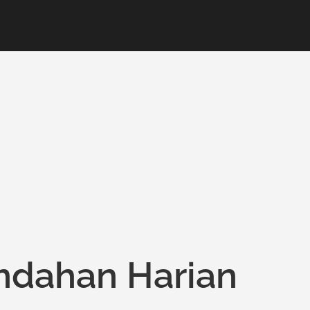
ndahan Harian