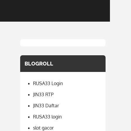
BLOGROLL
RUSA33 Login
JIN33 RTP
JIN33 Daftar
RUSA33 login
slot gacor