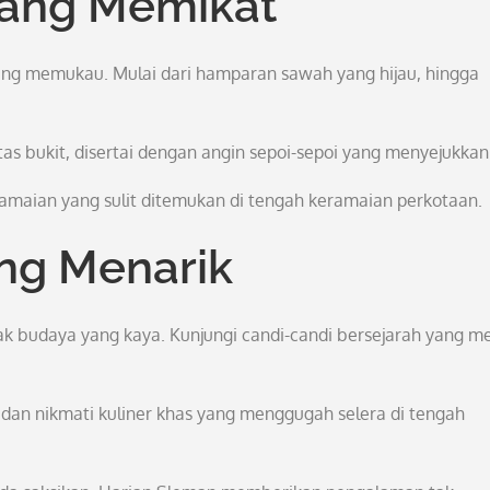
yang Memikat
ng memukau. Mulai dari hamparan sawah yang hijau, hingga
s bukit, disertai dengan angin sepoi-sepoi yang menyejukkan
damaian yang sulit ditemukan di tengah keramaian perkotaan.
ng Menarik
ak budaya yang kaya. Kunjungi candi-candi bersejarah yang me
dan nikmati kuliner khas yang menggugah selera di tengah