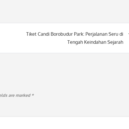
Tiket Candi Borobudur Park: Perjalanan Seru di
Tengah Keindahan Sejarah
ields are marked
*