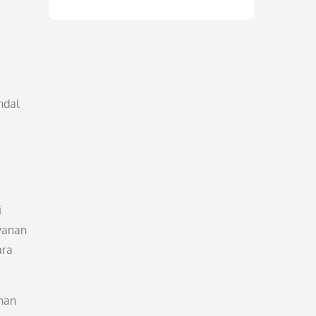
ndal
i
ayanan
ara
han