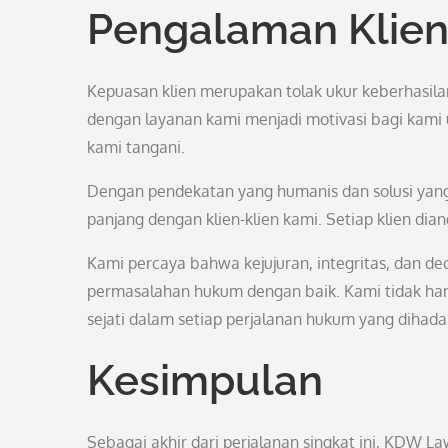
Pengalaman Klie
Kepuasan klien merupakan tolak ukur keberhasilan
dengan layanan kami menjadi motivasi bagi kami 
kami tangani.
Dengan pendekatan yang humanis dan solusi yang
panjang dengan klien-klien kami. Setiap klien dia
Kami percaya bahwa kejujuran, integritas, dan de
permasalahan hukum dengan baik. Kami tidak hany
sejati dalam setiap perjalanan hukum yang dihada
Kesimpulan
Sebagai akhir dari perjalanan singkat ini, KDW L