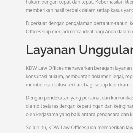
hukum dengan cepat dan tepat. Keberhasilan klie
memberikan hasil terbaik dalam setiap kasus yan
Diperkuat dengan pengalaman bertahun-tahun, k
Offices siap menjadi mitra ideal bagi Anda dal
Layanan Unggula
KDW Law Offices menawarkan beragam layanan hu
konsultasi hukum, pembuatan dokumen legal, repr
memberikan solusi terbaik bagi setiap klien kami.
Dengan pendekatan yang personal dan komunikas
diambil selaras dengan kepentingan dan keingina
oleh kerjasama yang baik antara pengacara dan kl
Selain itu, KDW Law Offices juga memberikan la