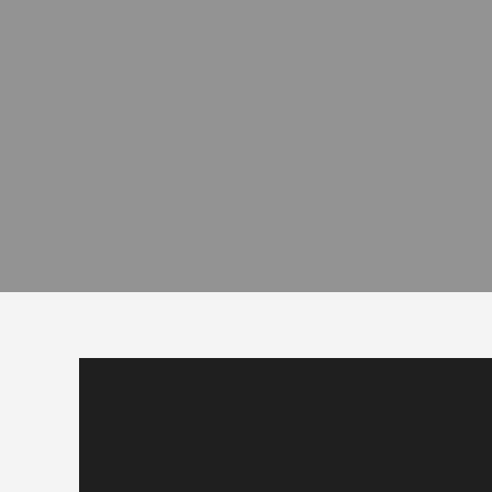
Skip
to
content