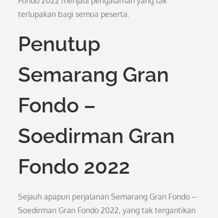
Fondo 2022 menjadi pengalaman yang tak
terlupakan bagi semua peserta.
Penutup
Semarang Gran
Fondo –
Soedirman Gran
Fondo 2022
Sejauh apapun perjalanan Semarang Gran Fondo –
Soedirman Gran Fondo 2022, yang tak tergantikan