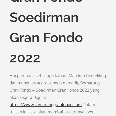
Soedirman
Gran Fondo
2022
Hai pembaca setia, apa kabar? Mari kita berkeliling
dan mengulas acara sepeda menarik, Semarang
Gran Fondo – Soedirman Gran Fondo 2022 yang
akan segera digelar.
https://www.semaranggranfondo.com
Dalam
tulisan ini, kita akan membahas serunya event