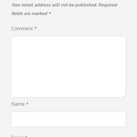
Your email address will not be published.
Required
fields are marked
*
Comment
*
Name
*