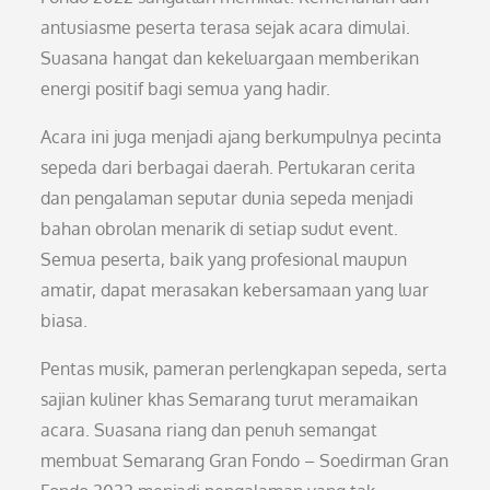
antusiasme peserta terasa sejak acara dimulai.
Suasana hangat dan kekeluargaan memberikan
energi positif bagi semua yang hadir.
Acara ini juga menjadi ajang berkumpulnya pecinta
sepeda dari berbagai daerah. Pertukaran cerita
dan pengalaman seputar dunia sepeda menjadi
bahan obrolan menarik di setiap sudut event.
Semua peserta, baik yang profesional maupun
amatir, dapat merasakan kebersamaan yang luar
biasa.
Pentas musik, pameran perlengkapan sepeda, serta
sajian kuliner khas Semarang turut meramaikan
acara. Suasana riang dan penuh semangat
membuat Semarang Gran Fondo – Soedirman Gran