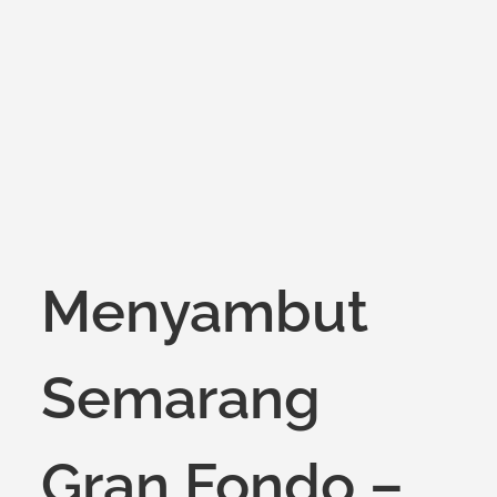
on
Menyambut
Semarang
Gran Fondo –