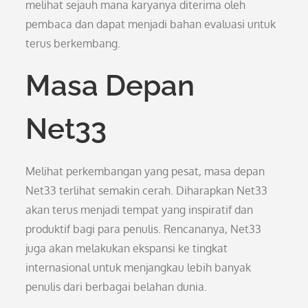
melihat sejauh mana karyanya diterima oleh
pembaca dan dapat menjadi bahan evaluasi untuk
terus berkembang.
Masa Depan
Net33
Melihat perkembangan yang pesat, masa depan
Net33 terlihat semakin cerah. Diharapkan Net33
akan terus menjadi tempat yang inspiratif dan
produktif bagi para penulis. Rencananya, Net33
juga akan melakukan ekspansi ke tingkat
internasional untuk menjangkau lebih banyak
penulis dari berbagai belahan dunia.