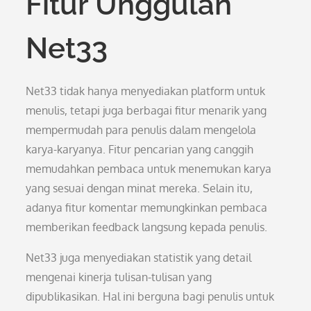
Fitur Unggulan
Net33
Net33 tidak hanya menyediakan platform untuk
menulis, tetapi juga berbagai fitur menarik yang
mempermudah para penulis dalam mengelola
karya-karyanya. Fitur pencarian yang canggih
memudahkan pembaca untuk menemukan karya
yang sesuai dengan minat mereka. Selain itu,
adanya fitur komentar memungkinkan pembaca
memberikan feedback langsung kepada penulis.
Net33 juga menyediakan statistik yang detail
mengenai kinerja tulisan-tulisan yang
dipublikasikan. Hal ini berguna bagi penulis untuk