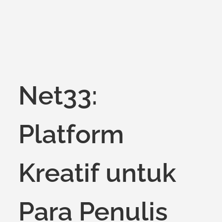
Net33:
Platform
Kreatif untuk
Para Penulis