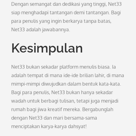
Dengan semangat dan dedikasi yang tinggi, Net33
siap menghadapi tantangan demi tantangan. Bagi
para penulis yang ingin berkarya tanpa batas,
Net33 adalah jawabannya.
Kesimpulan
Net33 bukan sekadar platform menulis biasa. Ia
adalah tempat di mana ide-ide brilian lahir, di mana
mimpi-mimpi diwujudkan dalam bentuk kata-kata.
Bagi para penulis, Net33 bukan hanya sekadar
wadah untuk berbagi tulisan, tetapi juga menjadi
rumah bagi jiwa kreatif mereka. Bergabunglah
dengan Net33 dan mari bersama-sama
menciptakan karya-karya dahsyat!