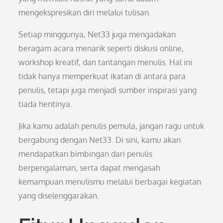
mengekspresikan diri melalui tulisan.
Setiap minggunya, Net33 juga mengadakan
beragam acara menarik seperti diskusi online,
workshop kreatif, dan tantangan menulis. Hal ini
tidak hanya memperkuat ikatan di antara para
penulis, tetapi juga menjadi sumber inspirasi yang
tiada hentinya.
Jika kamu adalah penulis pemula, jangan ragu untuk
bergabung dengan Net33. Di sini, kamu akan
mendapatkan bimbingan dari penulis
berpengalaman, serta dapat mengasah
kemampuan menulismu melalui berbagai kegiatan
yang diselenggarakan.