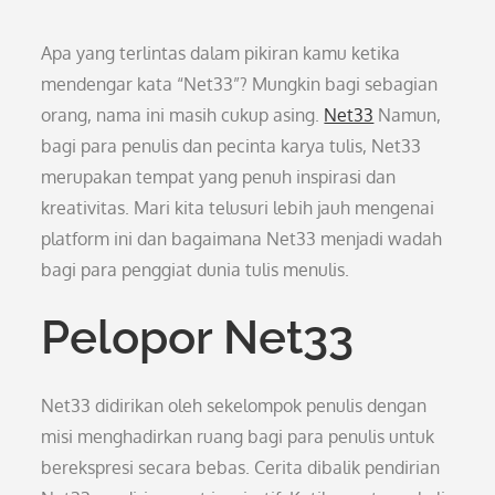
Apa yang terlintas dalam pikiran kamu ketika
mendengar kata “Net33”? Mungkin bagi sebagian
orang, nama ini masih cukup asing.
Net33
Namun,
bagi para penulis dan pecinta karya tulis, Net33
merupakan tempat yang penuh inspirasi dan
kreativitas. Mari kita telusuri lebih jauh mengenai
platform ini dan bagaimana Net33 menjadi wadah
bagi para penggiat dunia tulis menulis.
Pelopor Net33
Net33 didirikan oleh sekelompok penulis dengan
misi menghadirkan ruang bagi para penulis untuk
berekspresi secara bebas. Cerita dibalik pendirian