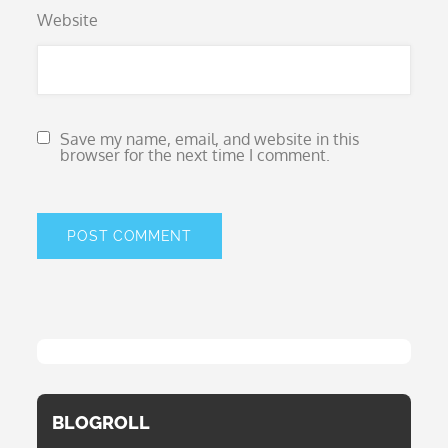
Website
Save my name, email, and website in this
browser for the next time I comment.
BLOGROLL