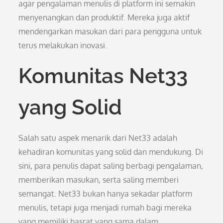
agar pengalaman menulis di platform ini semakin
menyenangkan dan produktif. Mereka juga aktif
mendengarkan masukan dari para pengguna untuk
terus melakukan inovasi.
Komunitas Net33
yang Solid
Salah satu aspek menarik dari Net33 adalah
kehadiran komunitas yang solid dan mendukung. Di
sini, para penulis dapat saling berbagi pengalaman,
memberikan masukan, serta saling memberi
semangat. Net33 bukan hanya sekadar platform
menulis, tetapi juga menjadi rumah bagi mereka
yang memiliki hasrat yang sama dalam