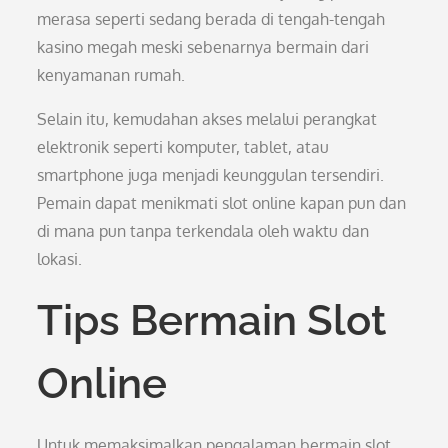
merasa seperti sedang berada di tengah-tengah
kasino megah meski sebenarnya bermain dari
kenyamanan rumah.
Selain itu, kemudahan akses melalui perangkat
elektronik seperti komputer, tablet, atau
smartphone juga menjadi keunggulan tersendiri.
Pemain dapat menikmati slot online kapan pun dan
di mana pun tanpa terkendala oleh waktu dan
lokasi.
Tips Bermain Slot
Online
Untuk memaksimalkan pengalaman bermain slot