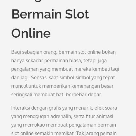
Bermain Slot
Online
Bagi sebagian orang, bermain slot online bukan
hanya sekadar permainan biasa, tetapi juga
pengalaman yang membuat mereka kembali lagi
dan lagi. Sensasi saat simbol-simbol yang tepat
muncul untuk memberikan kemenangan besar
seringkali membuat hati berdebar-debar.
Interaksi dengan grafis yang menarik, efek suara
yang menggugah adrenalin, serta fitur animasi
yang memukau membuat pengalaman bermain
slot online semakin memikat. Tak jarang pemain