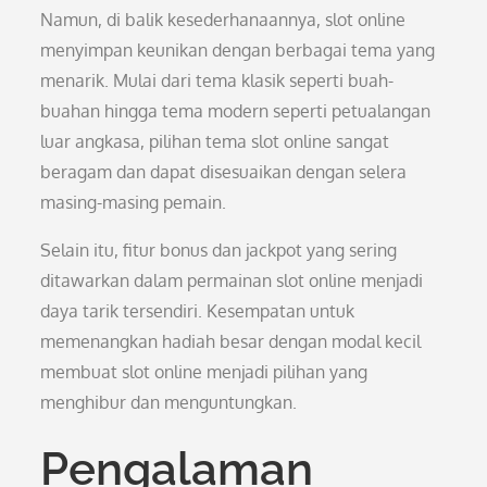
Namun, di balik kesederhanaannya, slot online
menyimpan keunikan dengan berbagai tema yang
menarik. Mulai dari tema klasik seperti buah-
buahan hingga tema modern seperti petualangan
luar angkasa, pilihan tema slot online sangat
beragam dan dapat disesuaikan dengan selera
masing-masing pemain.
Selain itu, fitur bonus dan jackpot yang sering
ditawarkan dalam permainan slot online menjadi
daya tarik tersendiri. Kesempatan untuk
memenangkan hadiah besar dengan modal kecil
membuat slot online menjadi pilihan yang
menghibur dan menguntungkan.
Pengalaman