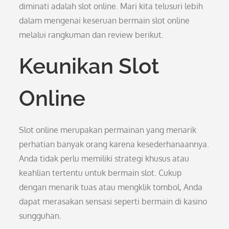
diminati adalah slot online. Mari kita telusuri lebih
dalam mengenai keseruan bermain slot online
melalui rangkuman dan review berikut.
Keunikan Slot
Online
Slot online merupakan permainan yang menarik
perhatian banyak orang karena kesederhanaannya.
Anda tidak perlu memiliki strategi khusus atau
keahlian tertentu untuk bermain slot. Cukup
dengan menarik tuas atau mengklik tombol, Anda
dapat merasakan sensasi seperti bermain di kasino
sungguhan.