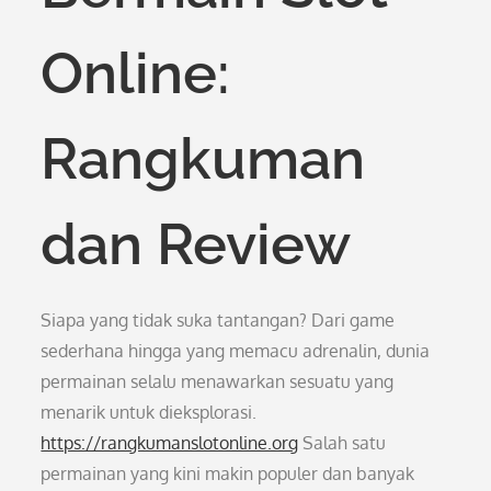
Online:
Rangkuman
dan Review
Siapa yang tidak suka tantangan? Dari game
sederhana hingga yang memacu adrenalin, dunia
permainan selalu menawarkan sesuatu yang
menarik untuk dieksplorasi.
https://rangkumanslotonline.org
Salah satu
permainan yang kini makin populer dan banyak