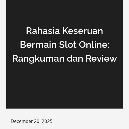
Rahasia Keseruan
Bermain Slot Online:
Rangkuman dan Review
Posted
December 20, 2025