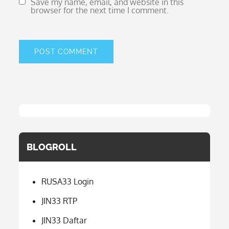
Save my name, email, and website in this
browser for the next time I comment.
BLOGROLL
RUSA33 Login
JIN33 RTP
JIN33 Daftar