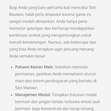
Bagi Anda yang baru pertama kali mencoba Slot
Maxwin, tidak perlu khawatir karena game ini
sangat mudah dimainkan. Anda hanya perlu
memutar gulungan dan berharap mendapatkan
kombinasi simbol yang menguntungkan untuk
meraih kemenangan. Namun, ada beberapa tips
yang bisa Anda terapkan agar peluang menang
Anda semakin besar:
Pahami Aturan Main
: Sebelum memulai
permainan, pastikan Anda memahami aturan
main dan sistem pembayaran yang berlaku di
Slot Maxwin.
Manajemen Modal
: Tetapkan batasan modal
bermain dan jangan terlalu terbawa emosi saat
bermain. Jaga konsentrasi dan tetap tenang.