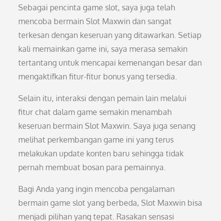
Sebagai pencinta game slot, saya juga telah
mencoba bermain Slot Maxwin dan sangat
terkesan dengan keseruan yang ditawarkan. Setiap
kali memainkan game ini, saya merasa semakin
tertantang untuk mencapai kemenangan besar dan
mengaktifkan fitur-fitur bonus yang tersedia.
Selain itu, interaksi dengan pemain lain melalui
fitur chat dalam game semakin menambah
keseruan bermain Slot Maxwin. Saya juga senang
melihat perkembangan game ini yang terus
melakukan update konten baru sehingga tidak
pernah membuat bosan para pemainnya.
Bagi Anda yang ingin mencoba pengalaman
bermain game slot yang berbeda, Slot Maxwin bisa
menjadi pilihan yang tepat. Rasakan sensasi