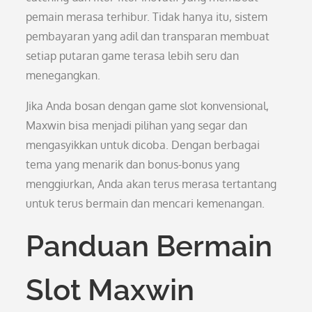
pemain merasa terhibur. Tidak hanya itu, sistem
pembayaran yang adil dan transparan membuat
setiap putaran game terasa lebih seru dan
menegangkan.
Jika Anda bosan dengan game slot konvensional,
Maxwin bisa menjadi pilihan yang segar dan
mengasyikkan untuk dicoba. Dengan berbagai
tema yang menarik dan bonus-bonus yang
menggiurkan, Anda akan terus merasa tertantang
untuk terus bermain dan mencari kemenangan.
Panduan Bermain
Slot Maxwin