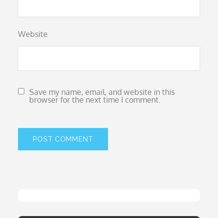
Website
Save my name, email, and website in this
browser for the next time I comment.