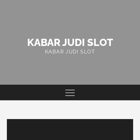
Skip
to
content
KABAR JUDI SLOT
KABAR JUDI SLOT