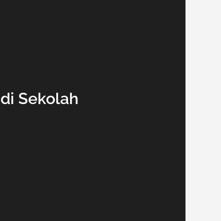
 di Sekolah