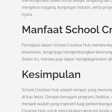
memungkinkan siswa untuk belajar langsung dari pr
mengikuti magang, kunjungan industri, serta pro
nyata.
Manfaat School Cr
Partisipasi dalam School Creative Hub memberik
kreativitas, tetapi juga mengembangkan keterampi
Selain itu, mereka juga dapat mengekspresikan di
Kesimpulan
School Creative Hub adalah tempat yang memungk
di luar kelas. Dengan beragam program, fasilitas,
menjadi wadah yang inspiratif bagi perkembangan
Creative Hub untuk menciptakan generasi muda yang