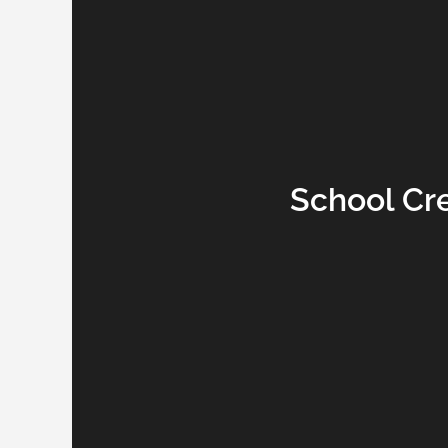
School Cre