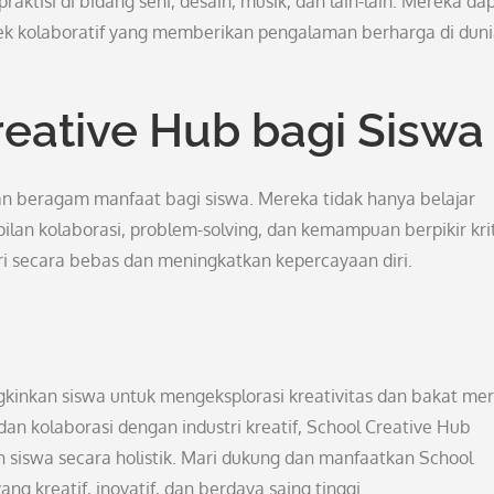
aktisi di bidang seni, desain, musik, dan lain-lain. Mereka da
yek kolaboratif yang memberikan pengalaman berharga di dun
eative Hub bagi Siswa
an beragam manfaat bagi siswa. Mereka tidak hanya belajar
lan kolaborasi, problem-solving, dan kemampuan berpikir krit
ri secara bebas dan meningkatkan kepercayaan diri.
inkan siswa untuk mengeksplorasi kreativitas dan bakat me
 dan kolaborasi dengan industri kreatif, School Creative Hub
 siswa secara holistik. Mari dukung dan manfaatkan School
 kreatif, inovatif, dan berdaya saing tinggi.