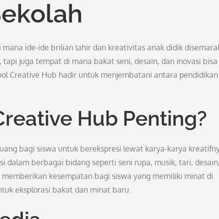
 Sekolah
mana ide-ide brilian lahir dan kreativitas anak didik disemara
tapi juga tempat di mana bakat seni, desain, dan inovasi bisa
ol Creative Hub hadir untuk menjembatani antara pendidikan
reative Hub Penting?
ng bagi siswa untuk berekspresi lewat karya-karya kreatifny
i dalam berbagai bidang seperti seni rupa, musik, tari, desain
nya memberikan kesempatan bagi siswa yang memiliki minat di
tuk eksplorasi bakat dan minat baru.