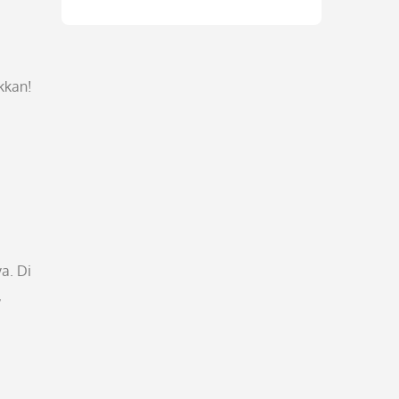
kkan!
a. Di
,