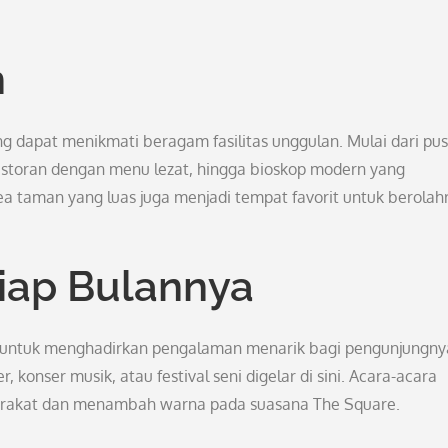
n
 dapat menikmati beragam fasilitas unggulan. Mulai dari pus
storan dengan menu lezat, hingga bioskop modern yang
rea taman yang luas juga menjadi tempat favorit untuk berolah
iap Bulannya
e untuk menghadirkan pengalaman menarik bagi pengunjungny
, konser musik, atau festival seni digelar di sini. Acara-acara
yarakat dan menambah warna pada suasana The Square.