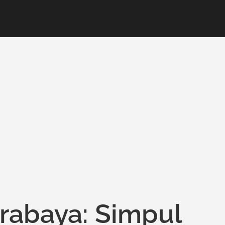
rabaya: Simpul