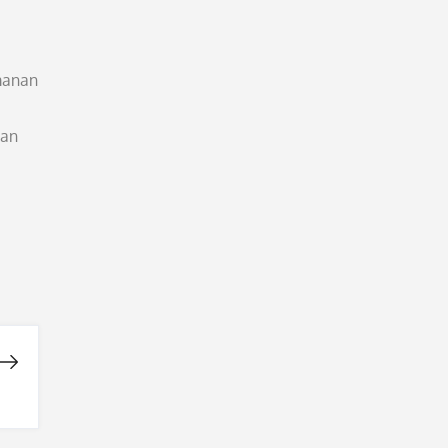
manan
man