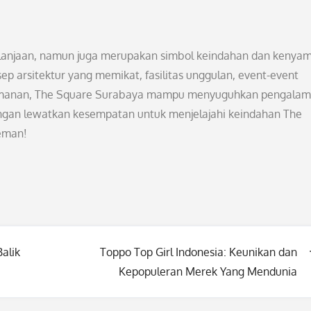
lanjaan, namun juga merupakan simbol keindahan dan kenya
p arsitektur yang memikat, fasilitas unggulan, event-event
 keamanan, The Square Surabaya mampu menyuguhkan pengala
ngan lewatkan kesempatan untuk menjelajahi keindahan The
eman!
alik
Toppo Top Girl Indonesia: Keunikan dan
Kepopuleran Merek Yang Mendunia