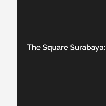
The Square Surabaya: