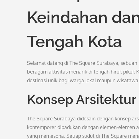
Keindahan da
Tengah Kota
Selamat datang di The Square Surabaya, sebua
beragam aktivitas menarik di tengah hiruk pikuk
destinasi unik bagi warga lokal maupun wisataw
Konsep Arsitektu
The Square Surabaya didesain dengan konsep ar
kontemporer dipadukan dengan elemen-elemen ala
yang memesona. Setiap sudut di The Square me