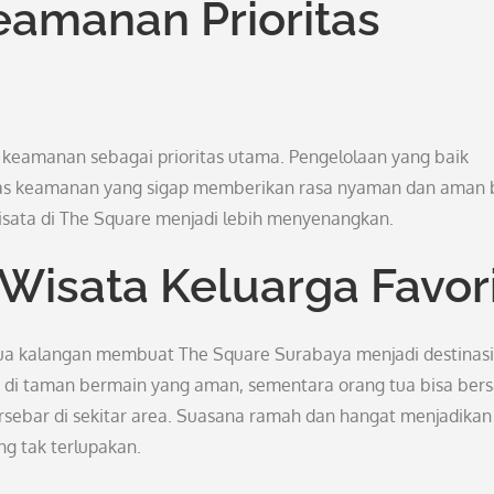
eamanan Prioritas
keamanan sebagai prioritas utama. Pengelolaan yang baik
ugas keamanan yang sigap memberikan rasa nyaman dan aman 
sata di The Square menjadi lebih menyenangkan.
 Wisata Keluarga Favor
emua kalangan membuat The Square Surabaya menjadi destinasi
n di taman bermain yang aman, sementara orang tua bisa bers
ersebar di sekitar area. Suasana ramah dan hangat menjadikan
g tak terlupakan.