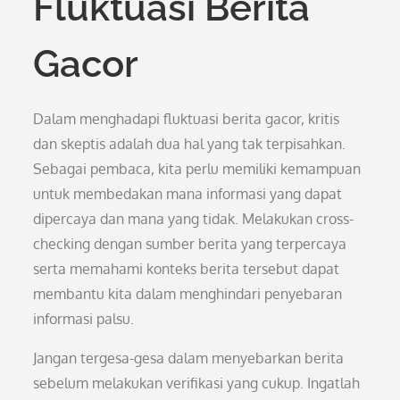
Fluktuasi Berita
Gacor
Dalam menghadapi fluktuasi berita gacor, kritis
dan skeptis adalah dua hal yang tak terpisahkan.
Sebagai pembaca, kita perlu memiliki kemampuan
untuk membedakan mana informasi yang dapat
dipercaya dan mana yang tidak. Melakukan cross-
checking dengan sumber berita yang terpercaya
serta memahami konteks berita tersebut dapat
membantu kita dalam menghindari penyebaran
informasi palsu.
Jangan tergesa-gesa dalam menyebarkan berita
sebelum melakukan verifikasi yang cukup. Ingatlah