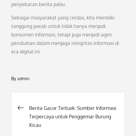
penyebaran berita palsu.
Sebagai masyarakat yang cerdas, kita memiliki
tanggung jawab untuk tidak hanya menjadi
konsumen informasi, tetapi juga menjadi agen
perubahan dalam menjaga integritas informasi di
era digital ini.
By
admin
Post
Berita Gacor Terbaik: Sumber Informasi
Terpercaya untuk Penggemar Burung
navigation
Kicau