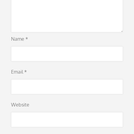
Name
*
Email
*
Website