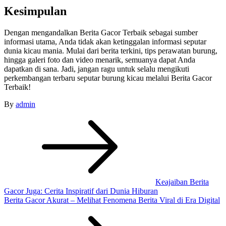
Kesimpulan
Dengan mengandalkan Berita Gacor Terbaik sebagai sumber
informasi utama, Anda tidak akan ketinggalan informasi seputar
dunia kicau mania. Mulai dari berita terkini, tips perawatan burung,
hingga galeri foto dan video menarik, semuanya dapat Anda
dapatkan di sana. Jadi, jangan ragu untuk selalu mengikuti
perkembangan terbaru seputar burung kicau melalui Berita Gacor
Terbaik!
By
admin
Post
navigation
Keajaiban Berita
Gacor Juga: Cerita Inspiratif dari Dunia Hiburan
Berita Gacor Akurat – Melihat Fenomena Berita Viral di Era Digital