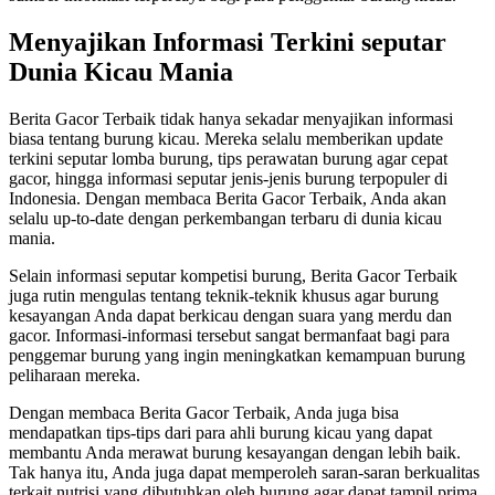
Menyajikan Informasi Terkini seputar
Dunia Kicau Mania
Berita Gacor Terbaik tidak hanya sekadar menyajikan informasi
biasa tentang burung kicau. Mereka selalu memberikan update
terkini seputar lomba burung, tips perawatan burung agar cepat
gacor, hingga informasi seputar jenis-jenis burung terpopuler di
Indonesia. Dengan membaca Berita Gacor Terbaik, Anda akan
selalu up-to-date dengan perkembangan terbaru di dunia kicau
mania.
Selain informasi seputar kompetisi burung, Berita Gacor Terbaik
juga rutin mengulas tentang teknik-teknik khusus agar burung
kesayangan Anda dapat berkicau dengan suara yang merdu dan
gacor. Informasi-informasi tersebut sangat bermanfaat bagi para
penggemar burung yang ingin meningkatkan kemampuan burung
peliharaan mereka.
Dengan membaca Berita Gacor Terbaik, Anda juga bisa
mendapatkan tips-tips dari para ahli burung kicau yang dapat
membantu Anda merawat burung kesayangan dengan lebih baik.
Tak hanya itu, Anda juga dapat memperoleh saran-saran berkualitas
terkait nutrisi yang dibutuhkan oleh burung agar dapat tampil prima