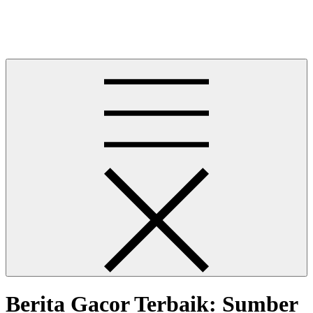
Skip
Kabar Judi Slot
to
Kabar Judi Slot
content
Berita Gacor Terbaik: Sumber