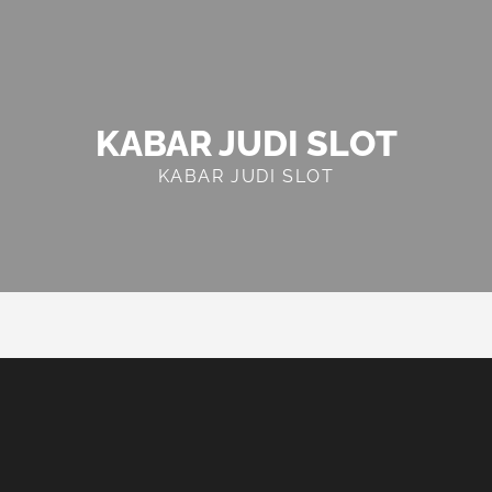
KABAR JUDI SLOT
KABAR JUDI SLOT