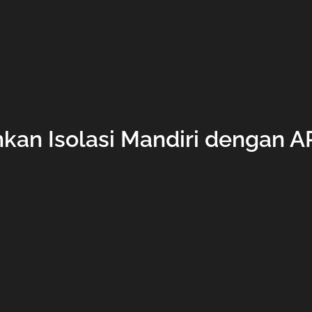
an Isolasi Mandiri dengan A