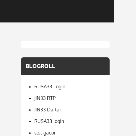
BLOGROLL
RUSA33 Login
JIN33 RTP
JIN33 Daftar
RUSA33 login
slot gacor