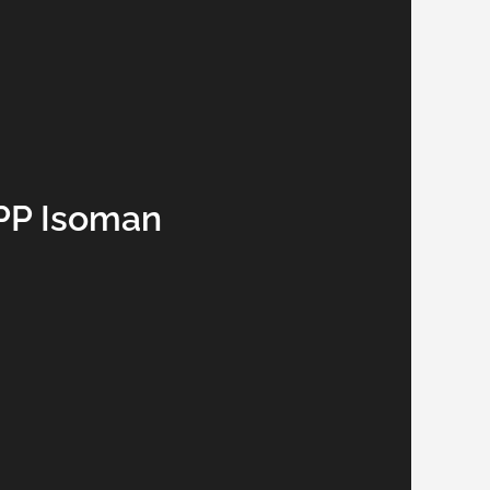
PP Isoman