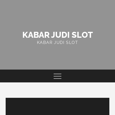
Skip
to
content
KABAR JUDI SLOT
KABAR JUDI SLOT