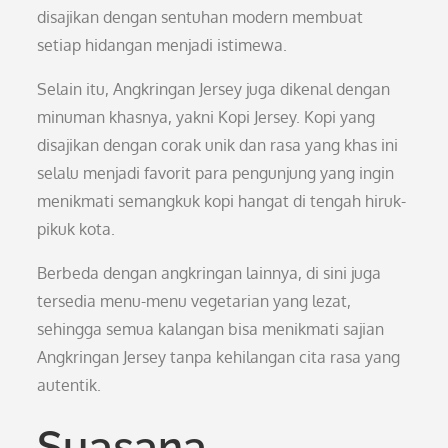
disajikan dengan sentuhan modern membuat
setiap hidangan menjadi istimewa.
Selain itu, Angkringan Jersey juga dikenal dengan
minuman khasnya, yakni Kopi Jersey. Kopi yang
disajikan dengan corak unik dan rasa yang khas ini
selalu menjadi favorit para pengunjung yang ingin
menikmati semangkuk kopi hangat di tengah hiruk-
pikuk kota.
Berbeda dengan angkringan lainnya, di sini juga
tersedia menu-menu vegetarian yang lezat,
sehingga semua kalangan bisa menikmati sajian
Angkringan Jersey tanpa kehilangan cita rasa yang
autentik.
Suasana