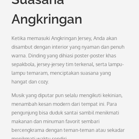
Angkringan
Ketika memasuki Angkringan Jersey, Anda akan
disambut dengan interior yang nyaman dan penuh
warna. Dinding yang dihiasi poster-poster khas
sepakbola, jersey-jersey tim terkenal, serta lampu-
lampu temaram, menciptakan suasana yang
hangat dan cozy.
Musik yang diputar pun selalu mengikuti kekinian,
menambah kesan modern dari tempat ini. Para
pengunjung bisa duduk santai sambil menikmati
makanan dan minuman favorit sembari
bercengkrama dengan teman-teman atau sekadar
menikmati waktu sendiri.