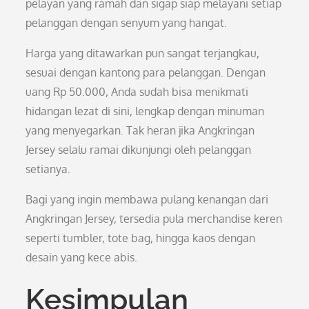
pelayan yang ramah dan sigap siap melayani setiap
pelanggan dengan senyum yang hangat.
Harga yang ditawarkan pun sangat terjangkau,
sesuai dengan kantong para pelanggan. Dengan
uang Rp 50.000, Anda sudah bisa menikmati
hidangan lezat di sini, lengkap dengan minuman
yang menyegarkan. Tak heran jika Angkringan
Jersey selalu ramai dikunjungi oleh pelanggan
setianya.
Bagi yang ingin membawa pulang kenangan dari
Angkringan Jersey, tersedia pula merchandise keren
seperti tumbler, tote bag, hingga kaos dengan
desain yang kece abis.
Kesimpulan